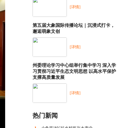
[详情]
第五届大象国际传播论坛｜沉浸式打卡，
邂逅萌象文创
[详情]
州委理论学习中心组举行集中学习 深入学
习贯彻习近平生态文明思想 以高水平保护
支撑高质量发展
[详情]
热门新闻