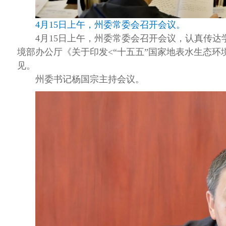
4月15日上午，州委常委会召开会议。
4月15日上午，州委常委会召开会议，认真传
境部办公厅《关于印发
<
“十五五”国家地表水生态环
见。
州委书记杨国宗主持会议。