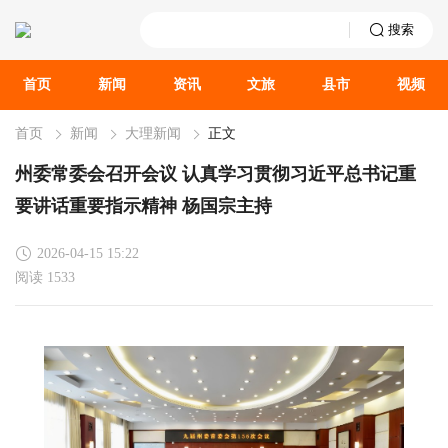
搜索
首页
新闻
资讯
文旅
县市
视频
首页
新闻
大理新闻
正文
州委常委会召开会议 认真学习贯彻习近平总书记重
要讲话重要指示精神 杨国宗主持
2026-04-15 15:22
阅读 1533