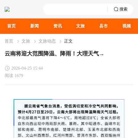
搜索
首页
新闻
资讯
文旅
县市
视频
首页
文旅
文旅动态
正文
云南将迎大范围降温、降雨！大理天气→
2026-04-25 15:44
阅读 1679