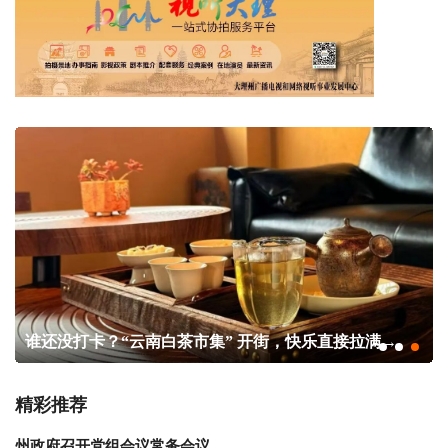
谁还没打卡？“云南白茶市集” 开街，快乐直接拉满→
精彩推荐
州政府召开党组会议常务会议