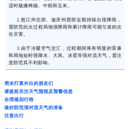
适时栽播烤烟、中稻和玉米。
2.怒江州北部、迪庆州西部近期持续出现降雨，
需防范此次过程局地强降雨和累计降雨可能引发的次
生灾害。
3.由于冷暖空气交汇，过程期间将有明显的雷暴
和局地短时强降水、大风、冰雹等强对流天气，需注
意防范其不利影响。
周末打算外出的朋友们
请提前关注天气预报及预警信息
合理规划行程
做好防范强对流天气的准备
注意出行