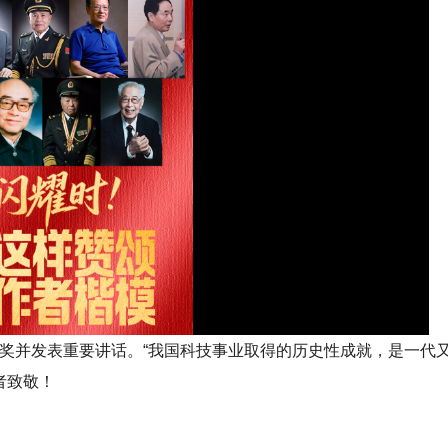
奖并发表重要讲话。“我国科技事业取得的历史性成就，是一代
者致敬！